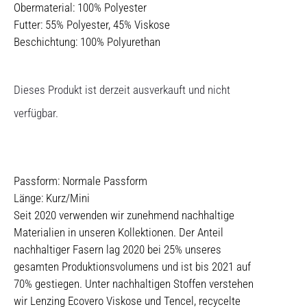
Obermaterial: 100% Polyester
Futter: 55% Polyester, 45% Viskose
Beschichtung: 100% Polyurethan
Dieses Produkt ist derzeit ausverkauft und nicht
verfügbar.
Passform: Normale Passform
Länge: Kurz/Mini
Seit 2020 verwenden wir zunehmend nachhaltige
Materialien in unseren Kollektionen. Der Anteil
nachhaltiger Fasern lag 2020 bei 25% unseres
gesamten Produktionsvolumens und ist bis 2021 auf
70% gestiegen. Unter nachhaltigen Stoffen verstehen
wir Lenzing Ecovero Viskose und Tencel, recycelte