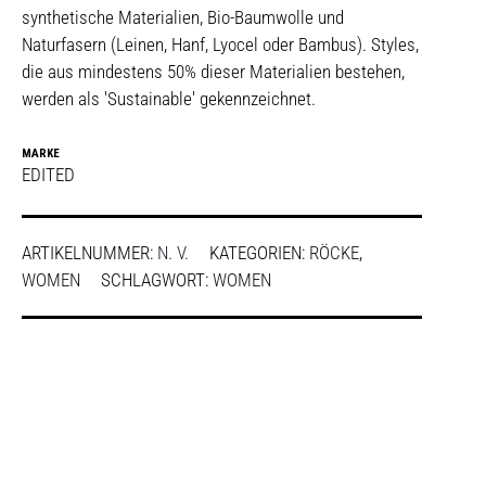
synthetische Materialien, Bio-Baumwolle und
Naturfasern (Leinen, Hanf, Lyocel oder Bambus). Styles,
die aus mindestens 50% dieser Materialien bestehen,
werden als 'Sustainable' gekennzeichnet.
MARKE
EDITED
ARTIKELNUMMER:
N. V.
KATEGORIEN:
RÖCKE
,
WOMEN
SCHLAGWORT:
WOMEN
SHARE