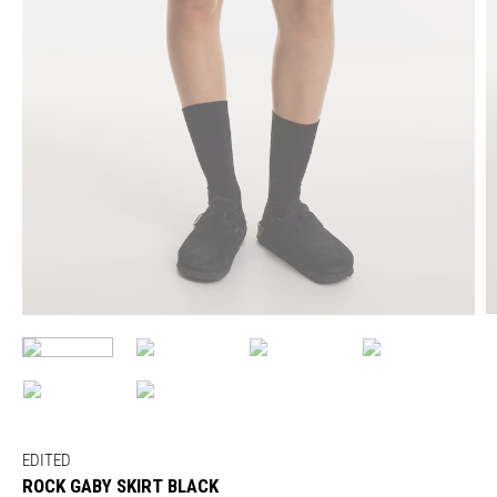
EDITED
ROCK GABY SKIRT BLACK