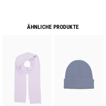
ÄHNLICHE PRODUKTE