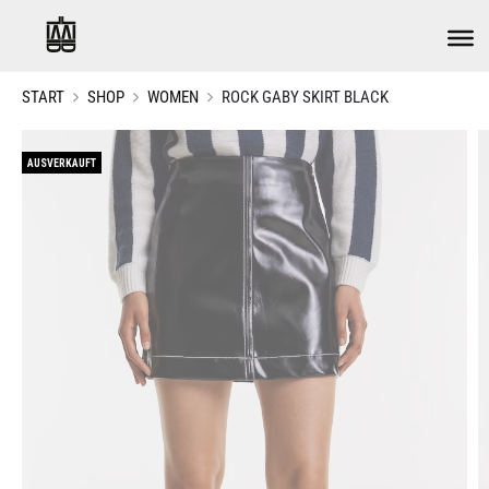
START
SHOP
WOMEN
ROCK GABY SKIRT BLACK
AUSVERKAUFT