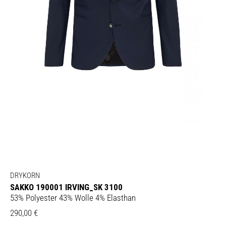
DRYKORN
SAKKO 190001 IRVING_SK 3100
53% Polyester 43% Wolle 4% Elasthan
290,00
€