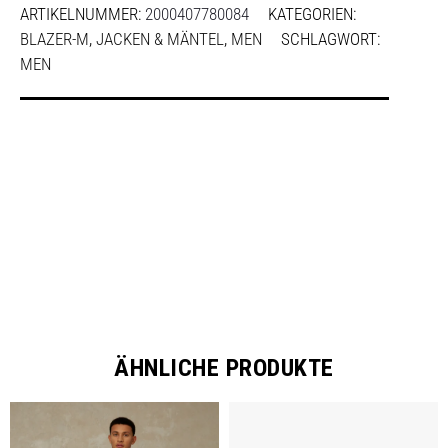
ARTIKELNUMMER:
2000407780084
KATEGORIEN:
BLAZER-M
,
JACKEN & MÄNTEL
,
MEN
SCHLAGWORT:
MEN
SHARE
ÄHNLICHE PRODUKTE