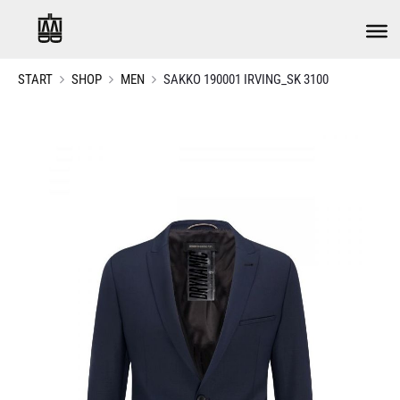
START
SHOP
MEN
SAKKO 190001 IRVING_SK 3100