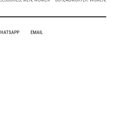
HATSAPP
EMAIL