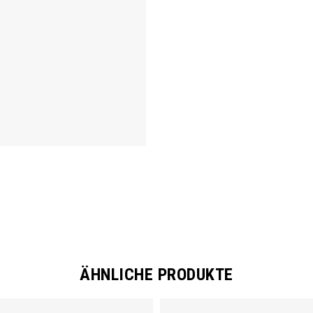
ÄHNLICHE PRODUKTE