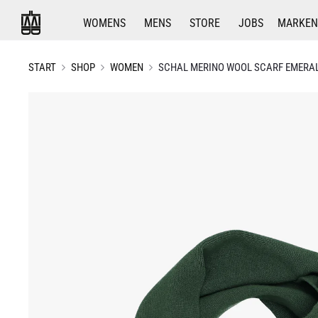
WOMENS
MENS
STORE
JOBS
MARKEN
START
SHOP
WOMEN
SCHAL MERINO WOOL SCARF EMERA