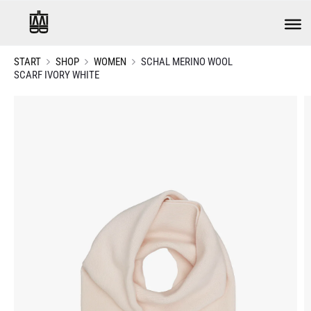
START
SHOP
WOMEN
SCHAL MERINO WOOL
SCARF IVORY WHITE