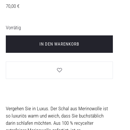
70,00
€
Vorrätig
IN DEN WARENKORB
Vergehen Sie in Luxus. Der Schal aus Merinowolle ist
so luxuriös warm und weich, dass Sie buchstäblich
darin schlafen möchten. Aus 100 % recycelter