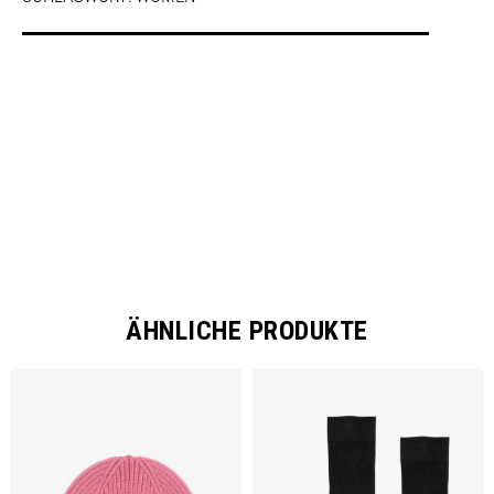
SHARE
ÄHNLICHE PRODUKTE