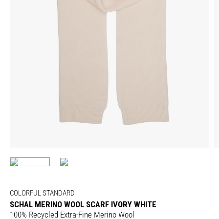
COLORFUL STANDARD
SCHAL MERINO WOOL SCARF IVORY WHITE
100% Recycled Extra-Fine Merino Wool