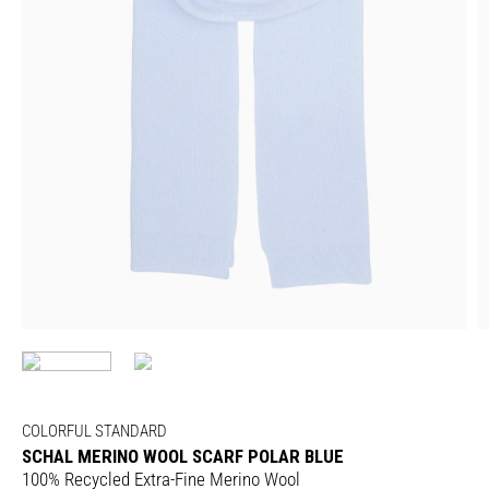
COLORFUL STANDARD
SCHAL MERINO WOOL SCARF POLAR BLUE
100% Recycled Extra-Fine Merino Wool