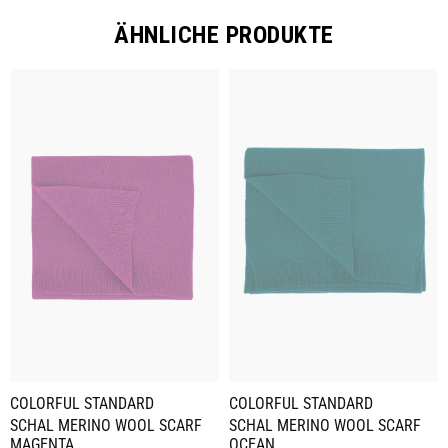
ÄHNLICHE PRODUKTE
COLORFUL STANDARD
COLORFUL STANDARD
SCHAL MERINO WOOL SCARF
SCHAL MERINO WOOL SCARF
MAGENTA
OCEAN