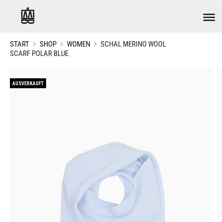
START
SHOP
WOMEN
SCHAL MERINO WOOL
SCARF POLAR BLUE
AUSVERKAUFT