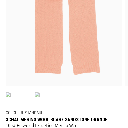
COLORFUL STANDARD
SCHAL MERINO WOOL SCARF SANDSTONE ORANGE
100% Recycled Extra-Fine Merino Wool