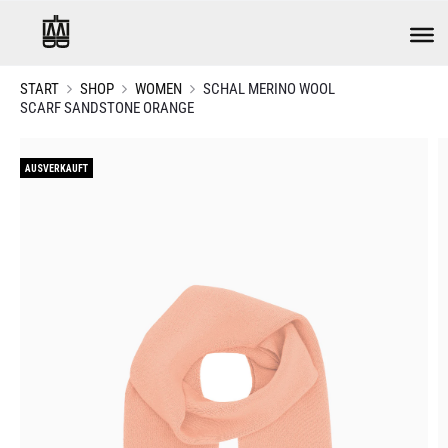
START
SHOP
WOMEN
SCHAL MERINO WOOL
SCARF SANDSTONE ORANGE
AUSVERKAUFT