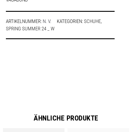
ARTIKELNUMMER:
N. V.
KATEGORIEN:
SCHUHE
,
SPRING SUMMER 24 _ W
SHARE
ÄHNLICHE PRODUKTE