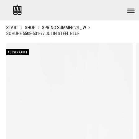
START
SHOP
SPRING SUMMER 24 _ W
SCHUHE 5508-501-77 JOLIN STEEL BLUE
AUSVERKAUFT