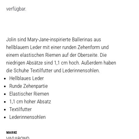
verfügbar.
Jolin sind Mary-Jane-inspirierte Ballerinas aus
hellblauem Leder mit einer runden Zehenform und
einem elastischen Riemen auf der Oberseite. Die
niedrigen Absätze sind 1,1 cm hoch. Außerdem haben
die Schuhe Textilfutter und Lederinnensohlen.
Hellblaues Leder
Runde Zehenpartie
Elastischer Riemen
1,1 cm hoher Absatz
Textilfutter
Lederinnensohlen
MARKE
VAGABOND