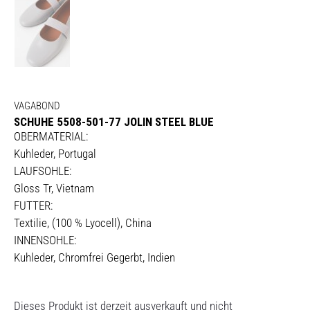
VAGABOND
SCHUHE 5508-501-77 JOLIN STEEL BLUE
OBERMATERIAL:
Kuhleder, Portugal
LAUFSOHLE:
Gloss Tr, Vietnam
FUTTER:
Textilie, (100 % Lyocell), China
INNENSOHLE:
Kuhleder, Chromfrei Gegerbt, Indien
Dieses Produkt ist derzeit ausverkauft und nicht