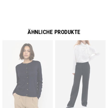
ÄHNLICHE PRODUKTE