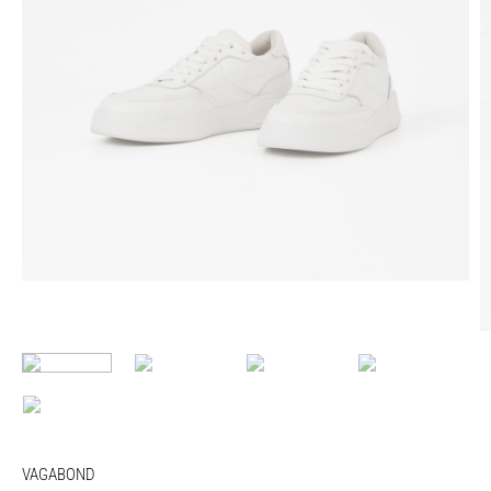
VAGABOND