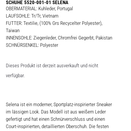
SCHUHE 5520-001-01 SELENA
OBERMATERIAL: Kuhleder, Portugal
LAUFSOHLE: Tr/Tr, Vietnam
FUTTER: Textilie, (100% Grs Recycelter Polyester),
Taiwan
INNENSOHLE: Ziegenleder, Chromfrei Gegerbt, Pakistan
SCHNÜRSENKEL: Polyester
Dieses Produkt ist derzeit ausverkauft und nicht
verfügbar.
Selena ist ein moderner, Sportplatz-inspirierter Sneaker
im lässigen Look. Das Modell ist aus weißem Leder
gefertigt und hat einen Schnürverschluss und einen
Court-inspirierten, detaillierten Oberschuh. Die festen