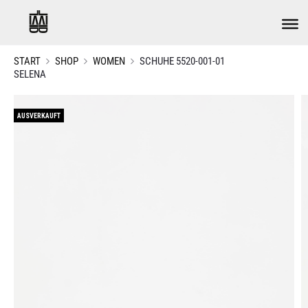
START
SHOP
WOMEN
SCHUHE 5520-001-01
SELENA
AUSVERKAUFT