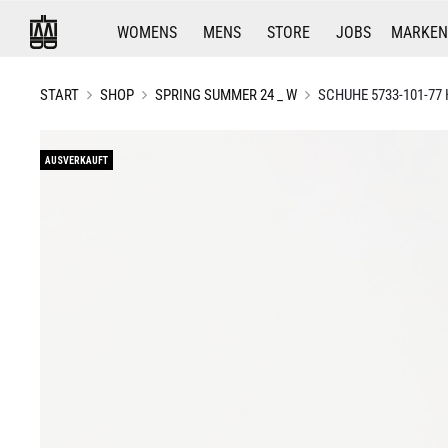
WOMENS
MENS
STORE
JOBS
MARKEN
START
SHOP
SPRING SUMMER 24 _ W
SCHUHE 5733-101-77
AUSVERKAUFT