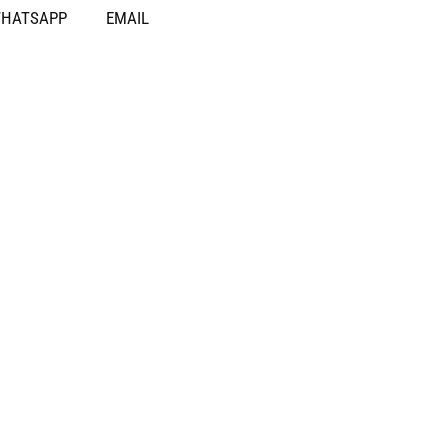
HATSAPP
EMAIL