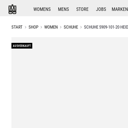
WOMENS
MENS
STORE
JOBS
MARKEN
START
SHOP
WOMEN
SCHUHE
SCHUHE 5909-101-20 HEID
AUSVERKAUFT