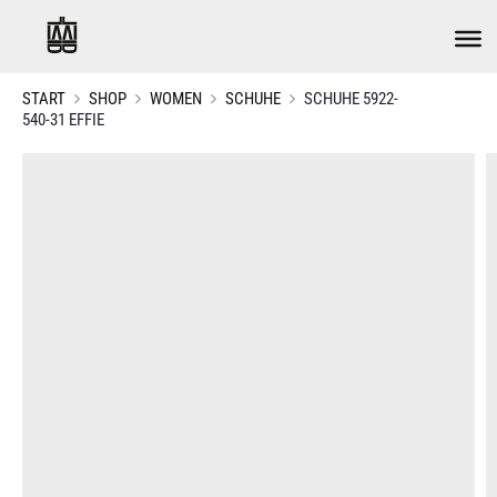
START
SHOP
WOMEN
SCHUHE
SCHUHE 5922-
540-31 EFFIE