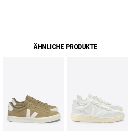
ÄHNLICHE PRODUKTE