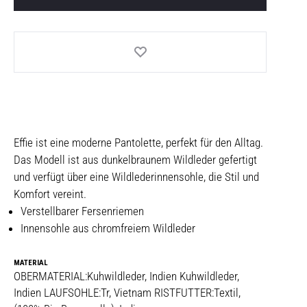
Effie ist eine moderne Pantolette, perfekt für den Alltag.
Das Modell ist aus dunkelbraunem Wildleder gefertigt
und verfügt über eine Wildlederinnensohle, die Stil und
Komfort vereint.
Verstellbarer Fersenriemen
Innensohle aus chromfreiem Wildleder
MATERIAL
OBERMATERIAL:Kuhwildleder, Indien Kuhwildleder,
Indien LAUFSOHLE:Tr, Vietnam RISTFUTTER:Textil,