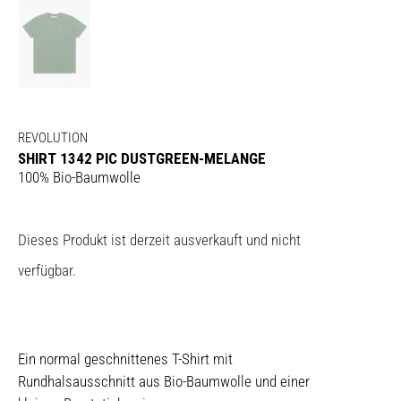
REVOLUTION
SHIRT 1342 PIC DUSTGREEN-MELANGE
100% Bio-Baumwolle
Dieses Produkt ist derzeit ausverkauft und nicht
verfügbar.
Ein normal geschnittenes T-Shirt mit
Rundhalsausschnitt aus Bio-Baumwolle und einer