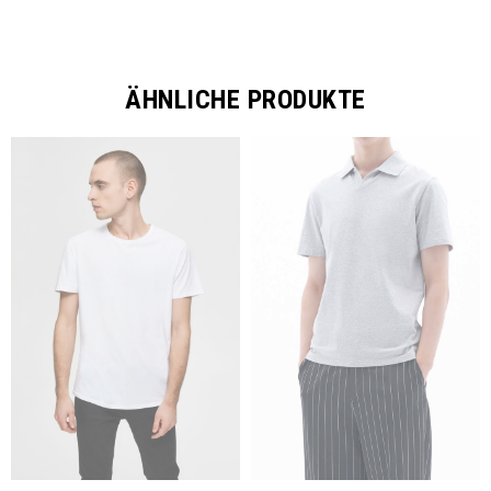
ÄHNLICHE PRODUKTE