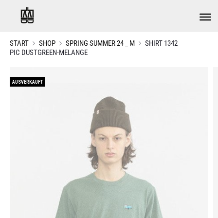
START
SHOP
SPRING SUMMER 24 _ M
SHIRT 1342
PIC DUSTGREEN-MELANGE
AUSVERKAUFT