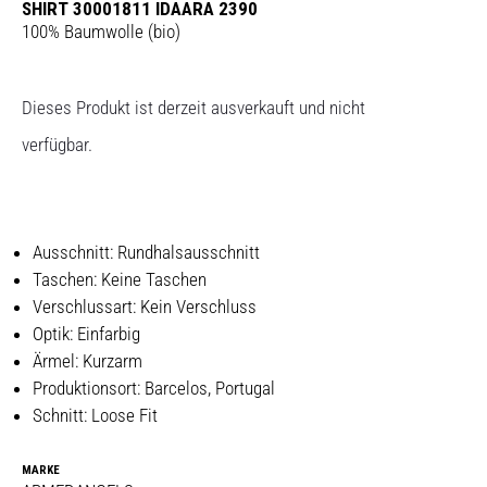
SHIRT 30001811 IDAARA 2390
100% Baumwolle (bio)
Dieses Produkt ist derzeit ausverkauft und nicht
verfügbar.
Ausschnitt: Rundhalsausschnitt
Taschen: Keine Taschen
Verschlussart: Kein Verschluss
Optik: Einfarbig
Ärmel: Kurzarm
Produktionsort: Barcelos, Portugal
Schnitt: Loose Fit
MARKE