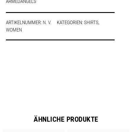
ARMEDANGELS
ARTIKELNUMMER:
N. V.
KATEGORIEN:
SHIRTS
,
WOMEN
SHARE
ÄHNLICHE PRODUKTE