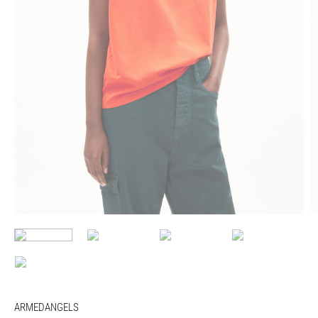
ARMEDANGELS