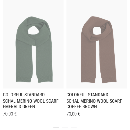
COLORFUL STANDARD
COLORFUL STANDARD
SCHAL MERINO WOOL SCARF
SCHAL MERINO WOOL SCARF
EMERALD GREEN
COFFEE BROWN
70,00
€
70,00
€
Details
Details