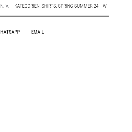
:
N. V.
KATEGORIEN:
SHIRTS
,
SPRING SUMMER 24 _ W
HATSAPP
EMAIL