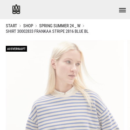
START
SHOP
SPRING SUMMER 24 _ W
SHIRT 30002833 FRANKAA STRIPE 2816 BLUE BL
AUSVERKAUFT