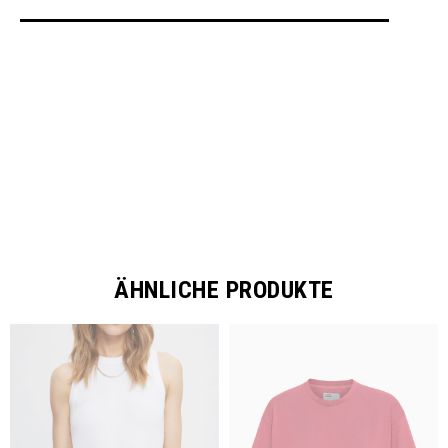
SHARE
ÄHNLICHE PRODUKTE