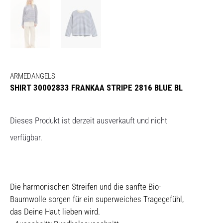
ARMEDANGELS
SHIRT 30002833 FRANKAA STRIPE 2816 BLUE BL
Dieses Produkt ist derzeit ausverkauft und nicht
verfügbar.
Die harmonischen Streifen und die sanfte Bio-
Baumwolle sorgen für ein superweiches Tragegefühl,
das Deine Haut lieben wird.