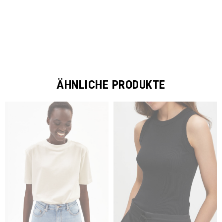
ÄHNLICHE PRODUKTE