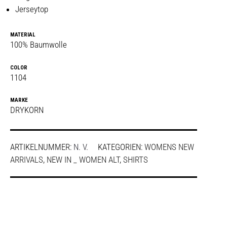
Jerseytop
MATERIAL
100% Baumwolle
COLOR
1104
MARKE
DRYKORN
ARTIKELNUMMER:
N. V.
KATEGORIEN:
WOMENS NEW
ARRIVALS
,
NEW IN _ WOMEN ALT
,
SHIRTS
SHARE