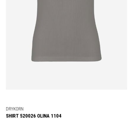
DRYKORN
SHIRT 520026 OLINA 1104