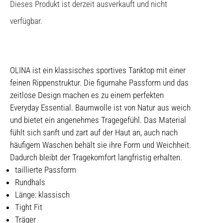
Dieses Produkt ist derzeit ausverkauft und nicht
verfügbar.
OLINA ist ein klassisches sportives Tanktop mit einer
feinen Rippenstruktur. Die figurnahe Passform und das
zeitlose Design machen es zu einem perfekten
Everyday Essential. Baumwolle ist von Natur aus weich
und bietet ein angenehmes Tragegefühl. Das Material
fühlt sich sanft und zart auf der Haut an, auch nach
häufigem Waschen behält sie ihre Form und Weichheit.
Dadurch bleibt der Tragekomfort langfristig erhalten.
taillierte Passform
Rundhals
Länge: klassisch
Tight Fit
Träger