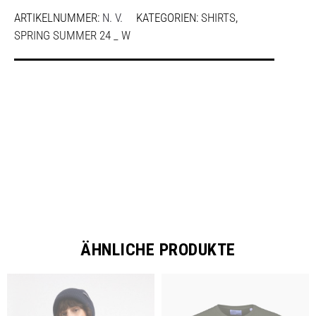
ARTIKELNUMMER:
N. V.
KATEGORIEN:
SHIRTS
,
SPRING SUMMER 24 _ W
SHARE
ÄHNLICHE PRODUKTE