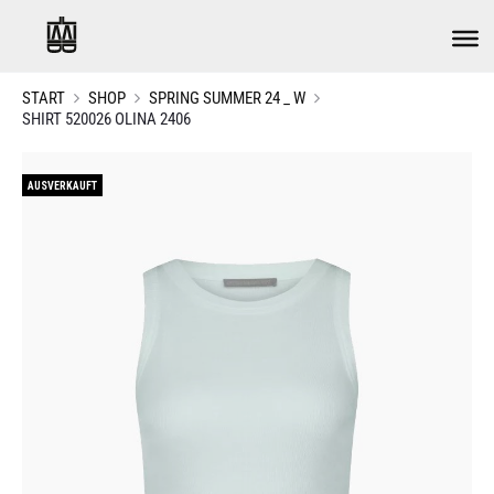
START
SHOP
SPRING SUMMER 24 _ W
SHIRT 520026 OLINA 2406
AUSVERKAUFT