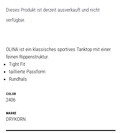
Dieses Produkt ist derzeit ausverkauft und nicht
verfügbar.
OLINA ist ein klassisches sportives Tanktop mit einer
feinen Rippenstruktur.
Tight Fit
taillierte Passform
Rundhals
COLOR
2406
MARKE
DRYKORN