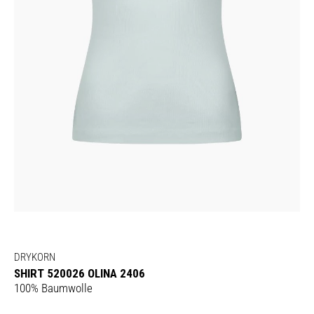
DRYKORN
SHIRT 520026 OLINA 2406
100% Baumwolle