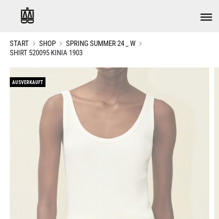
START
SHOP
SPRING SUMMER 24 _ W
SHIRT 520095 KINIA 1903
AUSVERKAUFT