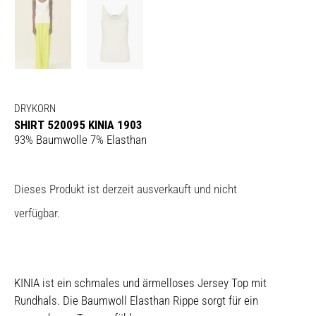
DRYKORN
SHIRT 520095 KINIA 1903
93% Baumwolle 7% Elasthan
Dieses Produkt ist derzeit ausverkauft und nicht
verfügbar.
KINIA ist ein schmales und ärmelloses Jersey Top mit
Rundhals. Die Baumwoll Elasthan Rippe sorgt für ein