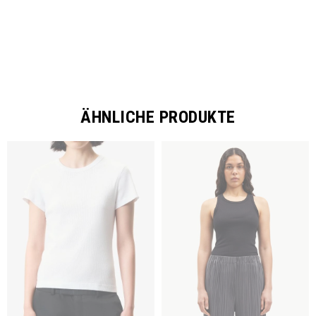
ÄHNLICHE PRODUKTE