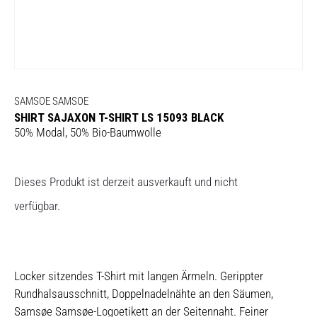
SAMSOE SAMSOE
SHIRT SAJAXON T-SHIRT LS 15093 BLACK
50% Modal, 50% Bio-Baumwolle
Dieses Produkt ist derzeit ausverkauft und nicht
verfügbar.
Locker sitzendes T-Shirt mit langen Ärmeln. Gerippter
Rundhalsausschnitt, Doppelnadelnähte an den Säumen,
Samsøe Samsøe-Logoetikett an der Seitennaht. Feiner