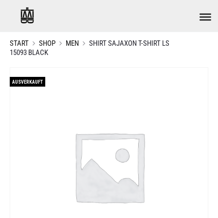
START
SHOP
MEN
SHIRT SAJAXON T-SHIRT LS
15093 BLACK
AUSVERKAUFT