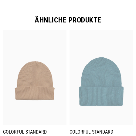
ÄHNLICHE PRODUKTE
COLORFUL STANDARD
COLORFUL STANDARD