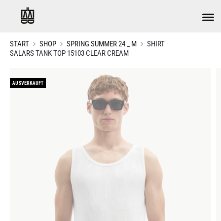
START
SHOP
SPRING SUMMER 24 _ M
SHIRT
SALARS TANK TOP 15103 CLEAR CREAM
AUSVERKAUFT