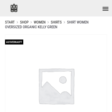
START
SHOP
WOMEN
SHIRTS
SHIRT WOMEN
OVERSIZED ORGANIC KELLY GREEN
AUSVERKAUFT