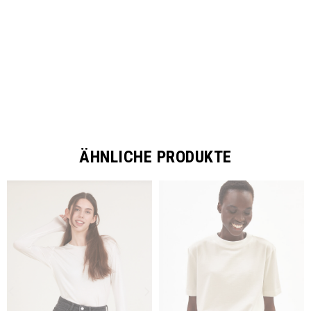
SHARE
ÄHNLICHE PRODUKTE