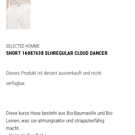
SELECTED HOMME
SHORT 16087638 SLHREGULAR CLOUD DANCER
Dieses Produkt ist derzeit ausverkauft und nicht
verfügbar.
Diese kurze Hose besteht aus Bio-Baumwolle und Bio-
Leinen, was sie atmungsaktiv und strapazierfähig
macht.