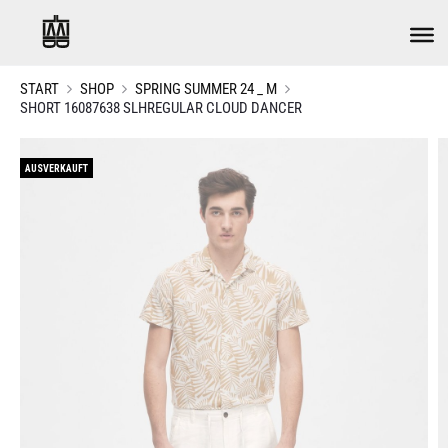
START
SHOP
SPRING SUMMER 24 _ M
SHORT 16087638 SLHREGULAR CLOUD DANCER
AUSVERKAUFT