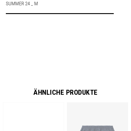
SUMMER 24 _ M
SHARE
ÄHNLICHE PRODUKTE