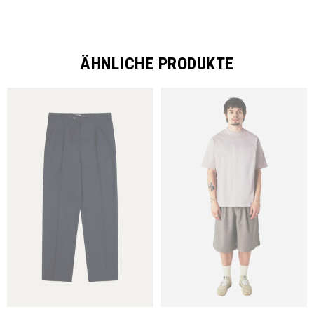
ÄHNLICHE PRODUKTE