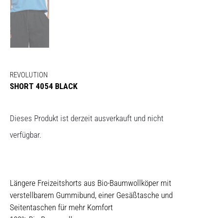
REVOLUTION
SHORT 4054 BLACK
Dieses Produkt ist derzeit ausverkauft und nicht
verfügbar.
Längere Freizeitshorts aus Bio-Baumwollköper mit
verstellbarem Gummibund, einer Gesäßtasche und
Seitentaschen für mehr Komfort