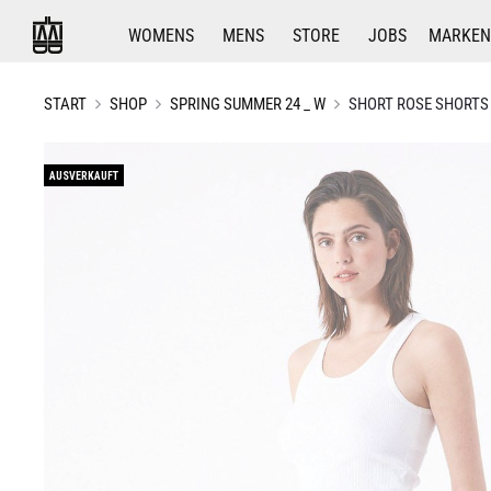
WOMENS
MENS
STORE
JOBS
MARKEN
START
SHOP
SPRING SUMMER 24 _ W
SHORT ROSE SHORTS
AUSVERKAUFT