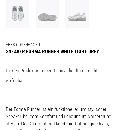
ARKK COPENHAGEN
SNEAKER FORMA RUNNER WHITE LIGHT GREY
Dieses Produkt ist derzeit ausverkauft und nicht
verfügbar.
Der Forma Runner ist ein funktioneller und stylischer
Sneaker, bei dem Komfort und Leistung im Vordergrund
stehen. Das Obermaterial kombiniert atmungsaktives,