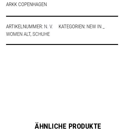
ARKK COPENHAGEN
ARTIKELNUMMER:
N. V.
KATEGORIEN:
NEW IN _
WOMEN ALT
,
SCHUHE
SHARE
ÄHNLICHE PRODUKTE