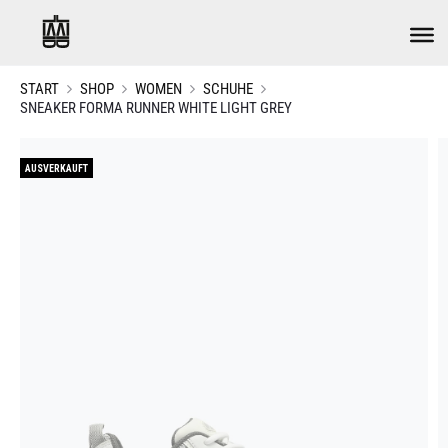
START
SHOP
WOMEN
SCHUHE
SNEAKER FORMA RUNNER WHITE LIGHT GREY
AUSVERKAUFT