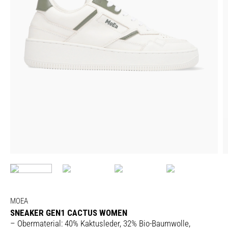
MOEA
SNEAKER GEN1 CACTUS WOMEN
– Obermaterial: 40% Kaktusleder, 32% Bio-Baumwolle,