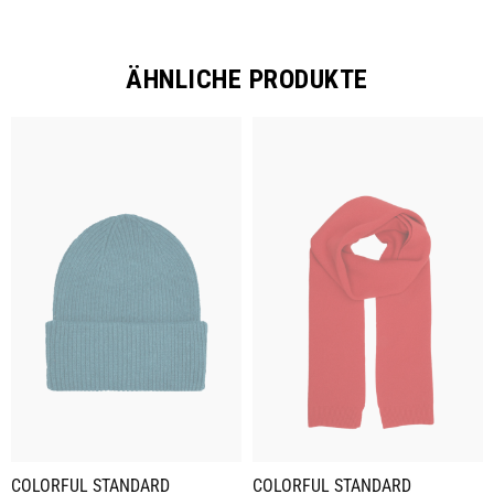
ÄHNLICHE PRODUKTE
COLORFUL STANDARD
COLORFUL STANDARD