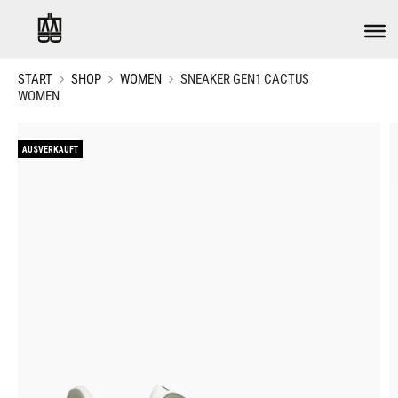
START
SHOP
WOMEN
SNEAKER GEN1 CACTUS
WOMEN
AUSVERKAUFT