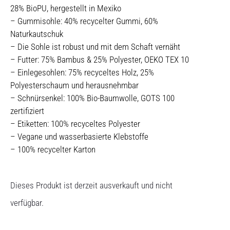
28% BioPU, hergestellt in Mexiko
– Gummisohle: 40% recycelter Gummi, 60%
Naturkautschuk
– Die Sohle ist robust und mit dem Schaft vernäht
– Futter: 75% Bambus & 25% Polyester, OEKO TEX 10
– Einlegesohlen: 75% recyceltes Holz, 25%
Polyesterschaum und herausnehmbar
– Schnürsenkel: 100% Bio-Baumwolle, GOTS 100
zertifiziert
– Etiketten: 100% recyceltes Polyester
– Vegane und wasserbasierte Klebstoffe
– 100% recycelter Karton
Dieses Produkt ist derzeit ausverkauft und nicht
verfügbar.