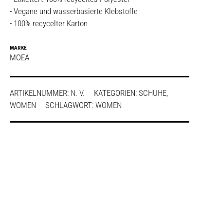
- Vegane und wasserbasierte Klebstoffe
- 100% recycelter Karton
MARKE
MOEA
ARTIKELNUMMER:
N. V.
KATEGORIEN:
SCHUHE
,
WOMEN
SCHLAGWORT:
WOMEN
SHARE