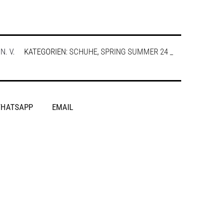
:
N. V.
KATEGORIEN:
SCHUHE
,
SPRING SUMMER 24 _
HATSAPP
EMAIL