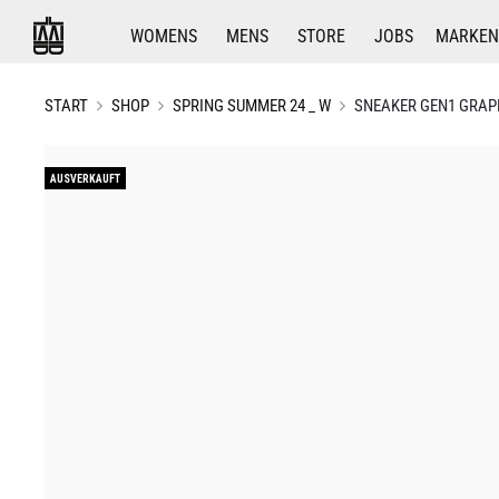
WOMENS
MENS
STORE
JOBS
MARKEN
START
SHOP
SPRING SUMMER 24 _ W
SNEAKER GEN1 GRAP
AUSVERKAUFT