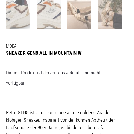
MOEA
SNEAKER GEN8 ALL IN MOUNTAIN W
Dieses Produkt ist derzeit ausverkauft und nicht
verfügbar.
Retro GEN8 ist eine Hommage an die goldene Ära der
klobigen Sneaker. Inspiriert von der kühnen Ästhetik der
Laufschuhe der 90er Jahre, verbindet er übergroße