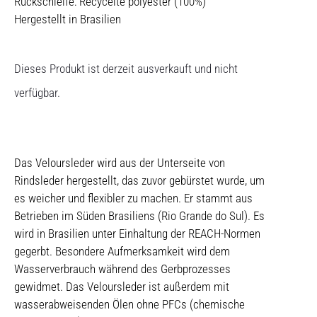
Rückschleife: Recycelte polyester (100%)
Hergestellt in Brasilien
Dieses Produkt ist derzeit ausverkauft und nicht
verfügbar.
Das Veloursleder wird aus der Unterseite von
Rindsleder hergestellt, das zuvor gebürstet wurde, um
es weicher und flexibler zu machen. Er stammt aus
Betrieben im Süden Brasiliens (Rio Grande do Sul). Es
wird in Brasilien unter Einhaltung der REACH-Normen
gegerbt. Besondere Aufmerksamkeit wird dem
Wasserverbrauch während des Gerbprozesses
gewidmet. Das Veloursleder ist außerdem mit
wasserabweisenden Ölen ohne PFCs (chemische