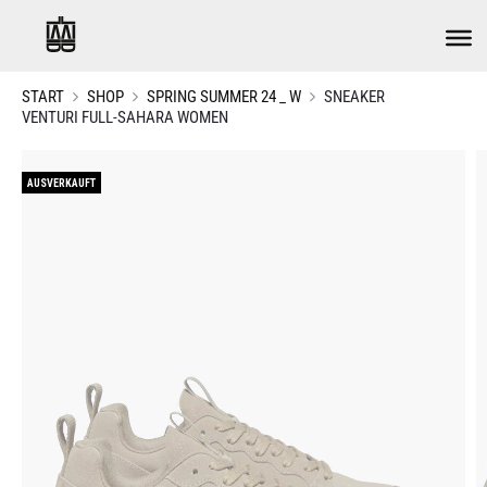
START
SHOP
SPRING SUMMER 24 _ W
SNEAKER
VENTURI FULL-SAHARA WOMEN
AUSVERKAUFT