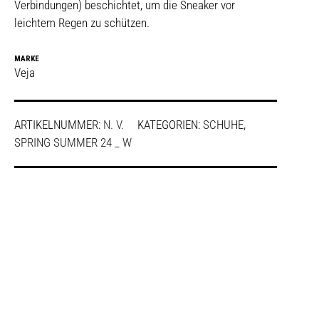
Verbindungen) beschichtet, um die Sneaker vor
leichtem Regen zu schützen.
MARKE
Veja
ARTIKELNUMMER:
N. V.
KATEGORIEN:
SCHUHE
,
SPRING SUMMER 24 _ W
SHARE