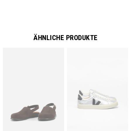
ÄHNLICHE PRODUKTE