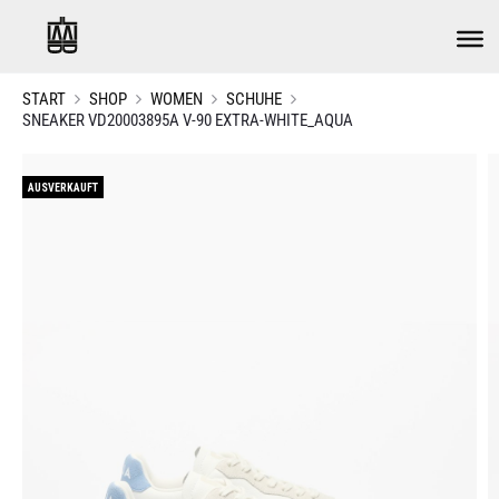
START
SHOP
WOMEN
SCHUHE
SNEAKER VD20003895A V-90 EXTRA-WHITE_AQUA
AUSVERKAUFT