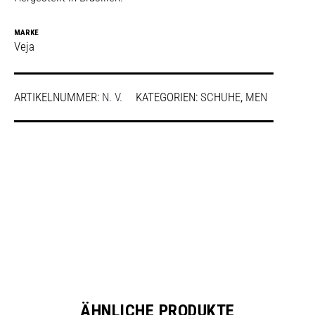
MARKE
Veja
ARTIKELNUMMER:
N. V.
KATEGORIEN:
SCHUHE
,
MEN
SHARE
ÄHNLICHE PRODUKTE