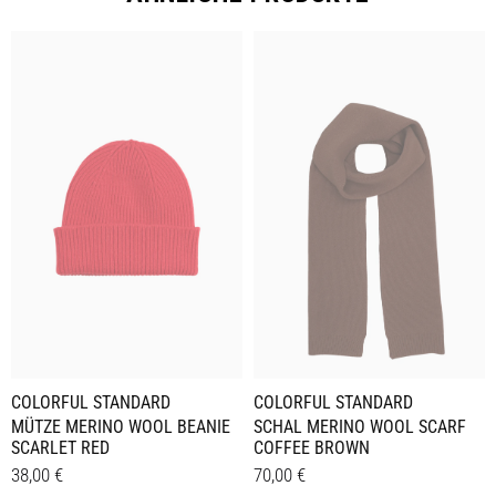
COLORFUL STANDARD
COLORFUL STANDARD
MÜTZE MERINO WOOL BEANIE
SCHAL MERINO WOOL SCARF
SCARLET RED
COFFEE BROWN
38,00
€
70,00
€