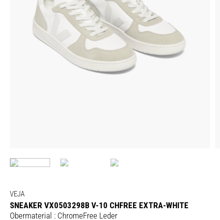
VEJA
SNEAKER VX0503298B V-10 CHFREE EXTRA-WHITE
Obermaterial : ChromeFree Leder