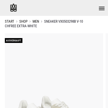
START
SHOP
MEN
SNEAKER VX0503298B V-10
CHFREE EXTRA-WHITE
AUSVERKAUFT