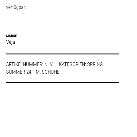
verfügbar.
MARKE
Veja
ARTIKELNUMMER:
N. V.
KATEGORIEN:
SPRING
SUMMER 24 _ M
,
SCHUHE
SHARE