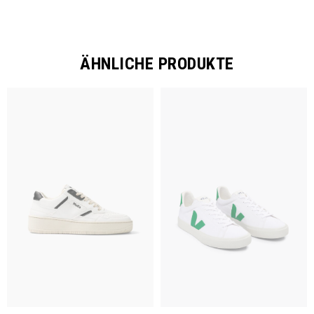
ÄHNLICHE PRODUKTE