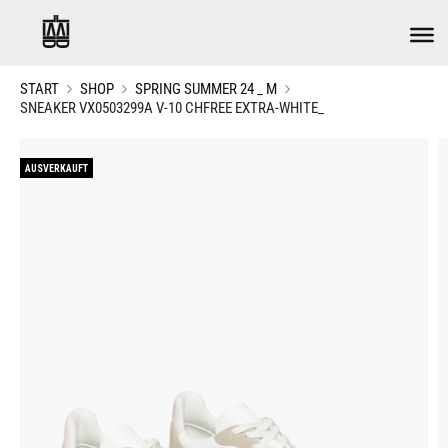
START
SHOP
SPRING SUMMER 24 _ M
SNEAKER VX0503299A V-10 CHFREE EXTRA-WHITE_
AUSVERKAUFT