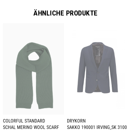
ÄHNLICHE PRODUKTE
COLORFUL STANDARD
DRYKORN
SCHAL MERINO WOOL SCARF
SAKKO 190001 IRVING_SK 3100