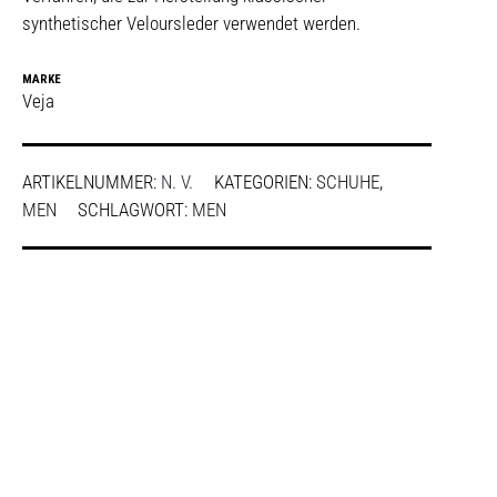
synthetischer Veloursleder verwendet werden.
MARKE
Veja
ARTIKELNUMMER:
N. V.
KATEGORIEN:
SCHUHE
,
MEN
SCHLAGWORT:
MEN
SHARE