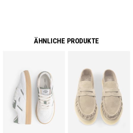
ÄHNLICHE PRODUKTE