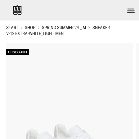
START
SHOP
SPRING SUMMER 24 _ M
SNEAKER
V-12 EXTRA-WHITE_LIGHT MEN
AUSVERKAUFT