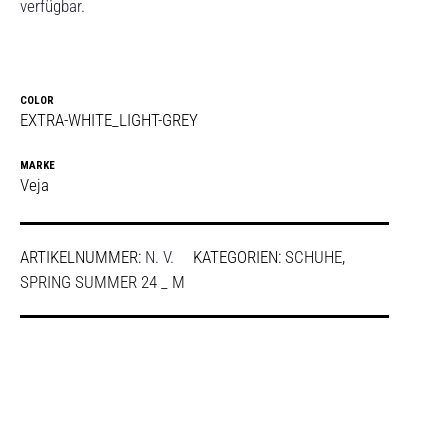
verfügbar.
COLOR
EXTRA-WHITE_LIGHT-GREY
MARKE
Veja
ARTIKELNUMMER:
N. V.
KATEGORIEN:
SCHUHE
,
SPRING SUMMER 24 _ M
SHARE