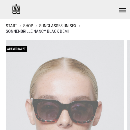
START
SHOP
SUNGLASSES UNISEX
SONNENBRILLE NANCY BLACK DEMI
AUSVERKAUFT