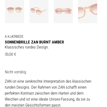
A.KJÆRBEDE
SONNENBRILLE ZAN BURNT AMBER
Klassisches rundes Design.
30,00
€
Nicht vorrätig
ZAN ist eine senkrechte Interpretation des klassischen
runden Designs. Der Rahmen von ZAN schafft einen
perfekten Kontrast zwischen dem Harten und dem
Weichen und ist eine ideale Unisex-Fassung, da sie zu
den meisten Gesichtsformen passt.