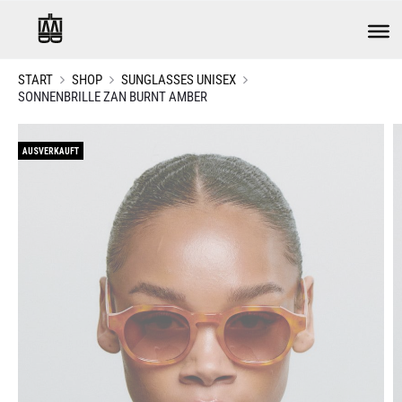
START
SHOP
SUNGLASSES UNISEX
SONNENBRILLE ZAN BURNT AMBER
AUSVERKAUFT