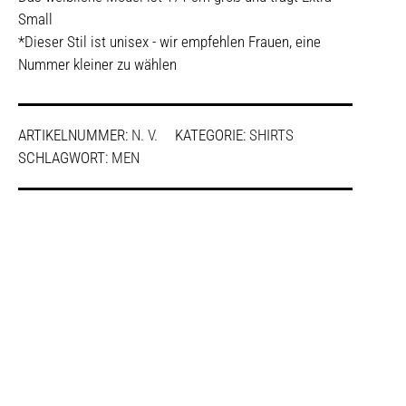
Small
*Dieser Stil ist unisex - wir empfehlen Frauen, eine
Nummer kleiner zu wählen
ARTIKELNUMMER:
N. V.
KATEGORIE:
SHIRTS
SCHLAGWORT:
MEN
SHARE