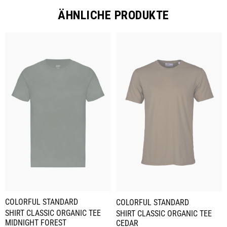
ÄHNLICHE PRODUKTE
COLORFUL STANDARD
COLORFUL STANDARD
SHIRT CLASSIC ORGANIC TEE
SHIRT CLASSIC ORGANIC TEE
MIDNIGHT FOREST
CEDAR