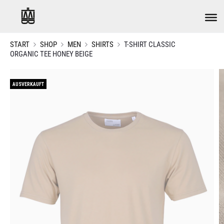
START
SHOP
MEN
SHIRTS
T-SHIRT CLASSIC
ORGANIC TEE HONEY BEIGE
AUSVERKAUFT