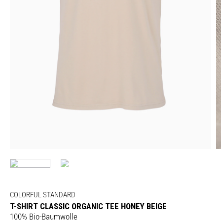
COLORFUL STANDARD
T-SHIRT CLASSIC ORGANIC TEE HONEY BEIGE
100% Bio-Baumwolle