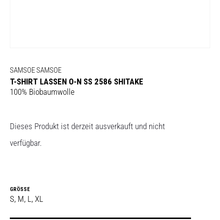
SAMSOE SAMSOE
T-SHIRT LASSEN O-N SS 2586 SHITAKE
100% Biobaumwolle
Dieses Produkt ist derzeit ausverkauft und nicht
verfügbar.
GRÖSSE
S, M, L, XL