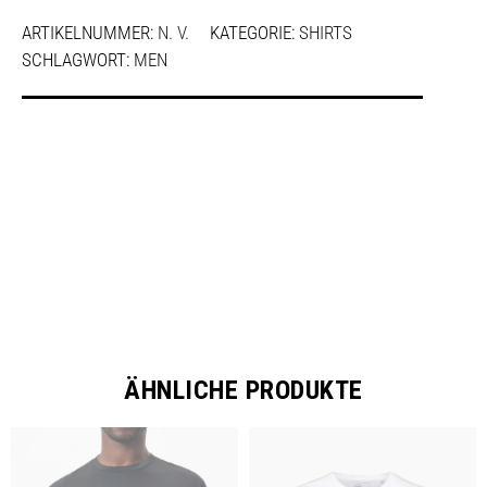
ARTIKELNUMMER:
N. V.
KATEGORIE:
SHIRTS
SCHLAGWORT:
MEN
SHARE
ÄHNLICHE PRODUKTE