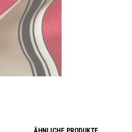
ÄHNLICHE PRODUKTE