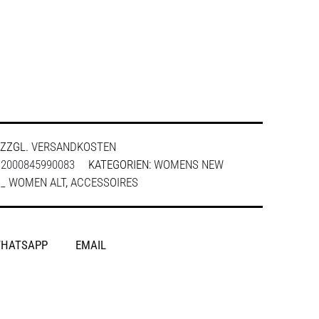
ZZGL.
VERSANDKOSTEN
:
2000845990083
KATEGORIEN:
WOMENS NEW
 _ WOMEN ALT
,
ACCESSOIRES
HATSAPP
EMAIL