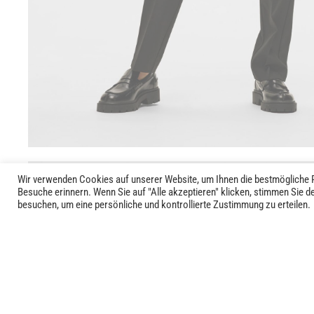
Wir verwenden Cookies auf unserer Website, um Ihnen die bestmögliche P
Besuche erinnern. Wenn Sie auf "Alle akzeptieren" klicken, stimmen Sie 
besuchen, um eine persönliche und kontrollierte Zustimmung zu erteilen.