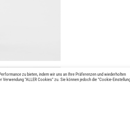
erformance zu bieten, indem wir uns an Ihre Präferenzen und wiederholten
der Verwendung "ALLER Cookies" zu. Sie können jedoch die "Cookie-Einstellun