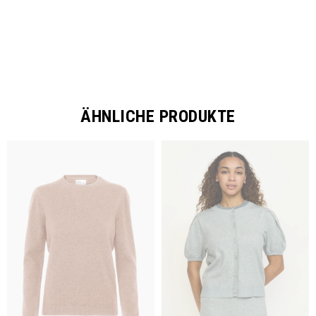
ÄHNLICHE PRODUKTE