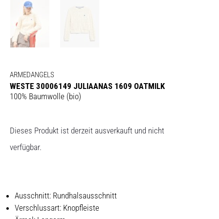
ARMEDANGELS
WESTE 30006149 JULIAANAS 1609 OATMILK
100% Baumwolle (bio)
Dieses Produkt ist derzeit ausverkauft und nicht
verfügbar.
Ausschnitt: Rundhalsausschnitt
Verschlussart: Knopfleiste