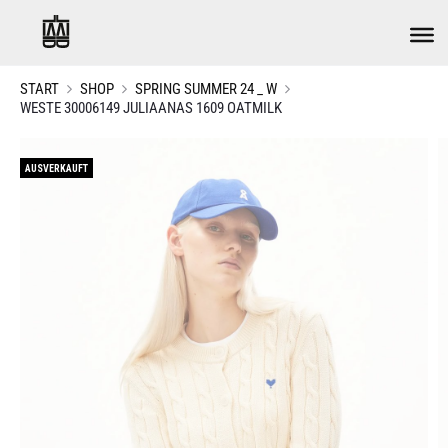
START
SHOP
SPRING SUMMER 24 _ W
WESTE 30006149 JULIAANAS 1609 OATMILK
AUSVERKAUFT