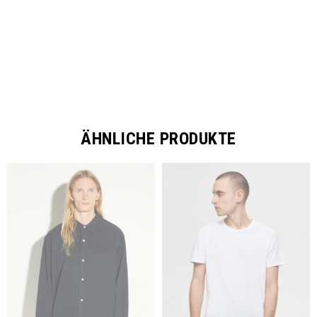
ÄHNLICHE PRODUKTE