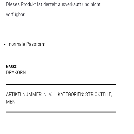
Dieses Produkt ist derzeit ausverkauft und nicht
verfügbar.
normale Passform
MARKE
DRYKORN
ARTIKELNUMMER:
N. V.
KATEGORIEN:
STRICKTEILE
,
MEN
SHARE