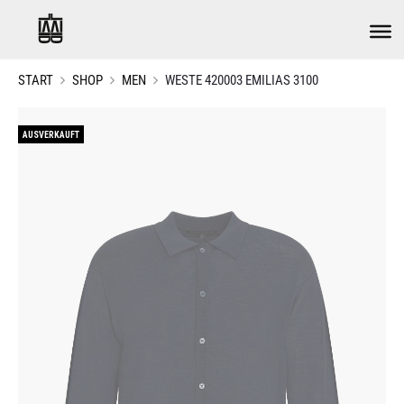
START
SHOP
MEN
WESTE 420003 EMILIAS 3100
AUSVERKAUFT