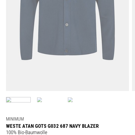
MINIMUM
WESTE ATAN GOTS G032 687 NAVY BLAZER
100% Bio-Baumwolle