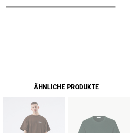
SHARE
ÄHNLICHE PRODUKTE