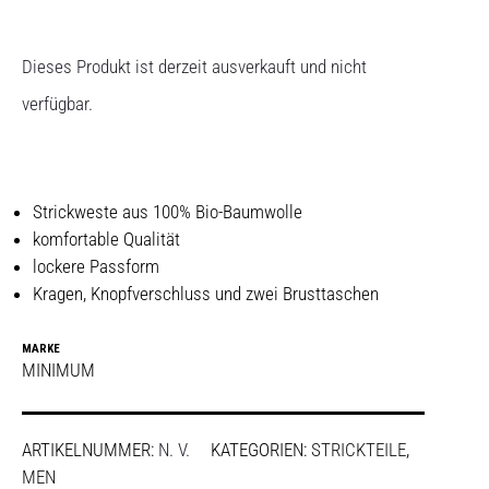
Dieses Produkt ist derzeit ausverkauft und nicht
verfügbar.
Strickweste aus 100% Bio-Baumwolle
komfortable Qualität
lockere Passform
Kragen, Knopfverschluss und zwei Brusttaschen
MARKE
MINIMUM
ARTIKELNUMMER:
N. V.
KATEGORIEN:
STRICKTEILE
,
MEN