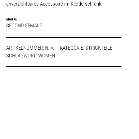
unverzichtbares Accessoire im Kleiderschrank.
MARKE
SECOND FEMALE
ARTIKELNUMMER:
N. V.
KATEGORIE:
STRICKTEILE
SCHLAGWORT:
WOMEN
SHARE