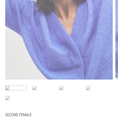
SECOND FEMALE