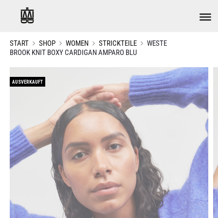
START
SHOP
WOMEN
STRICKTEILE
WESTE
BROOK KNIT BOXY CARDIGAN AMPARO BLU
AUSVERKAUFT