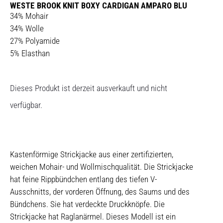
WESTE BROOK KNIT BOXY CARDIGAN AMPARO BLU
34% Mohair
34% Wolle
27% Polyamide
5% Elasthan
Dieses Produkt ist derzeit ausverkauft und nicht
verfügbar.
Kastenförmige Strickjacke aus einer zertifizierten,
weichen Mohair- und Wollmischqualität. Die Strickjacke
hat feine Rippbündchen entlang des tiefen V-
Ausschnitts, der vorderen Öffnung, des Saums und des
Bündchens. Sie hat verdeckte Druckknöpfe. Die
Strickjacke hat Raglanärmel. Dieses Modell ist ein