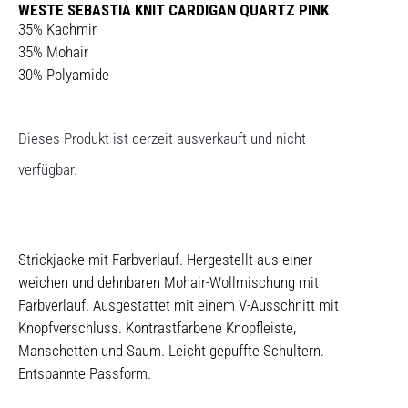
WESTE SEBASTIA KNIT CARDIGAN QUARTZ PINK
35% Kachmir
35% Mohair
30% Polyamide
Dieses Produkt ist derzeit ausverkauft und nicht
verfügbar.
Strickjacke mit Farbverlauf. Hergestellt aus einer
weichen und dehnbaren Mohair-Wollmischung mit
Farbverlauf. Ausgestattet mit einem V-Ausschnitt mit
Knopfverschluss. Kontrastfarbene Knopfleiste,
Manschetten und Saum. Leicht gepuffte Schultern.
Entspannte Passform.