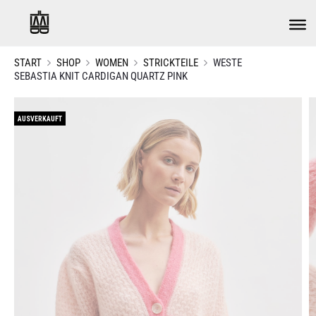
START
SHOP
WOMEN
STRICKTEILE
WESTE
SEBASTIA KNIT CARDIGAN QUARTZ PINK
AUSVERKAUFT