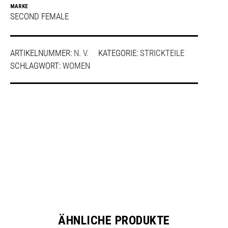
MARKE
SECOND FEMALE
ARTIKELNUMMER:
N. V.
KATEGORIE:
STRICKTEILE
SCHLAGWORT:
WOMEN
SHARE
ÄHNLICHE PRODUKTE