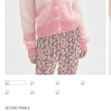
SECOND FEMALE