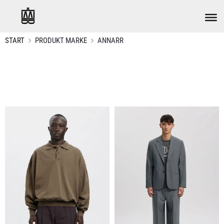
START
PRODUKT MARKE
ANNARR