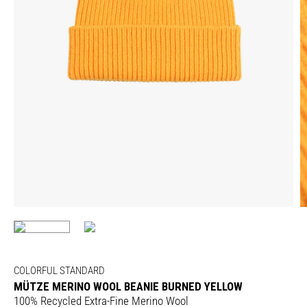
COLORFUL STANDARD
MÜTZE MERINO WOOL BEANIE BURNED YELLOW
100% Recycled Extra-Fine Merino Wool