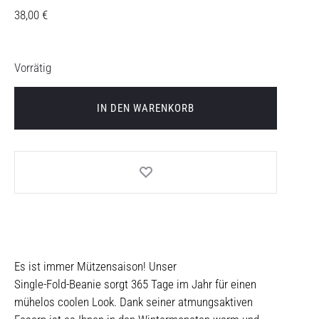
38,00
€
Vorrätig
IN DEN WARENKORB
Es ist immer Mützensaison! Unser
Single-Fold-Beanie sorgt 365 Tage im Jahr für einen
mühelos coolen Look. Dank seiner atmungsaktiven