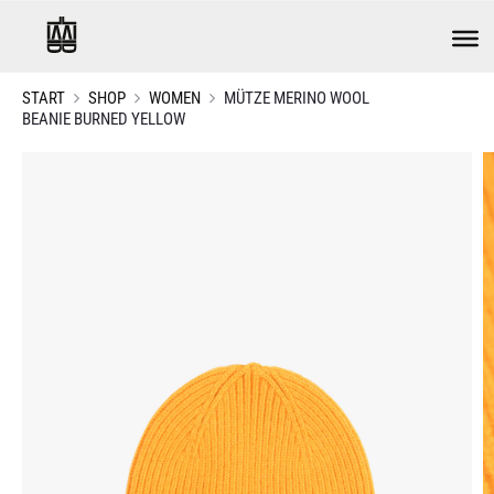
START
SHOP
WOMEN
MÜTZE MERINO WOOL
BEANIE BURNED YELLOW