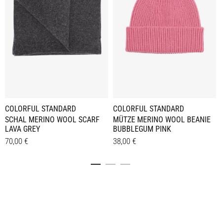
COLORFUL STANDARD
COLORFUL STANDARD
SCHAL MERINO WOOL SCARF
MÜTZE MERINO WOOL BEANIE
LAVA GREY
BUBBLEGUM PINK
70,00
€
38,00
€
Details
Details