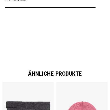
SHARE
ÄHNLICHE PRODUKTE