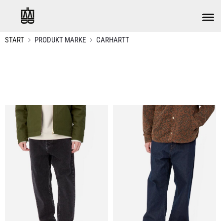
START
PRODUKT MARKE
CARHARTT