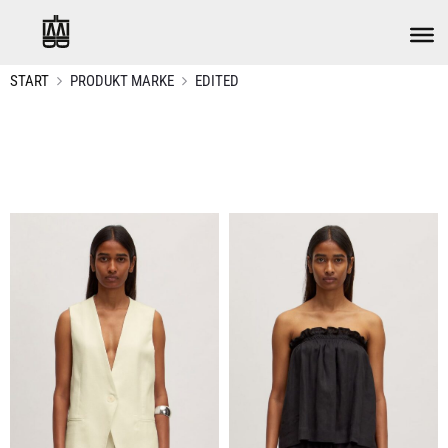
START
PRODUKT MARKE
EDITED