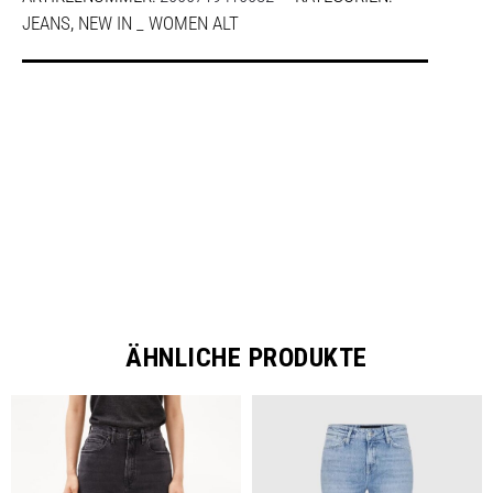
JEANS
,
NEW IN _ WOMEN ALT
SHARE
ÄHNLICHE PRODUKTE