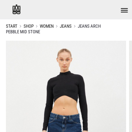
START
SHOP
WOMEN
JEANS
JEANS ARCH
PEBBLE MID STONE